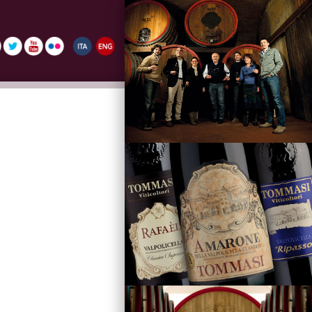
La Famiglia